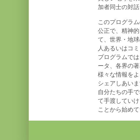
加者同士の対話
このプログラム
公正で、精神的
て、世界・地球
人あるいはコミ
プログラムでは
ータ、各界の著
様々な情報をよ
シェアしあいま
自分たちの手で
て手渡していけ
ことから始めて