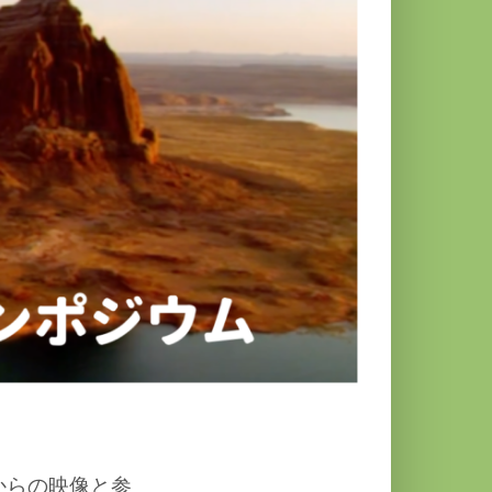
からの映像と参