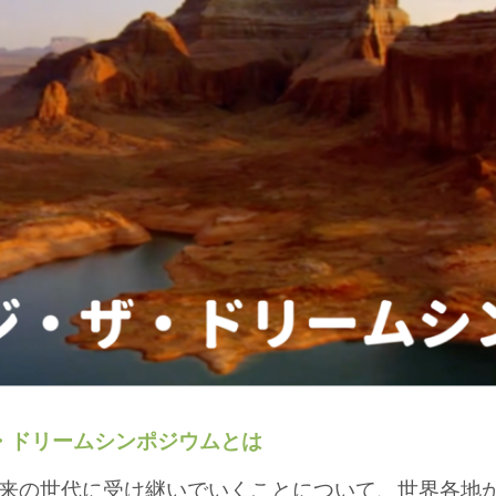
・ドリームシンポジウムとは
来の世代に受け継いでいくことについて、世界各地