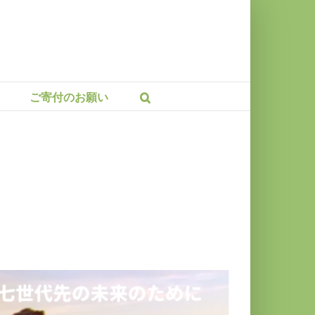
ご寄付のお願い